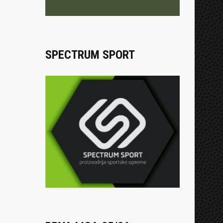
SPECTRUM SPORT