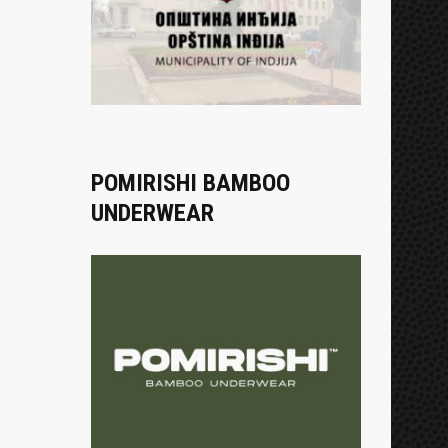
POMIRISHI BAMBOO
UNDERWEAR