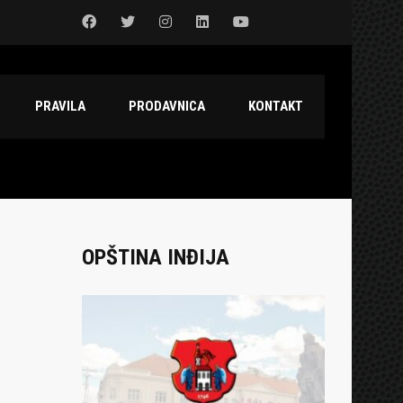
PRAVILA
PRODAVNICA
KONTAKT
OPŠTINA INĐIJA