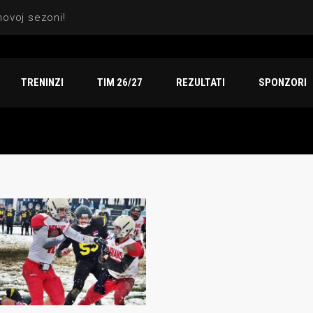
TRENINZI
TIM 26/27
REZULTATI
SPONZORI