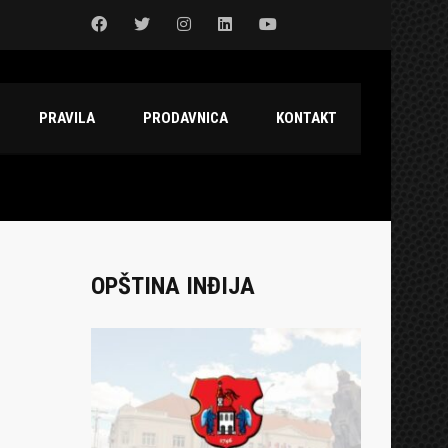
PRAVILA
PRODAVNICA
KONTAKT
OPŠTINA INĐIJA