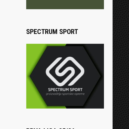
SPECTRUM SPORT