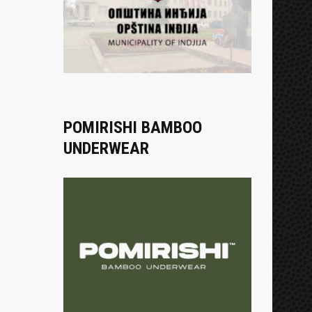
POMIRISHI BAMBOO
UNDERWEAR