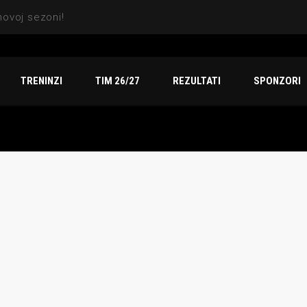
TRENINZI
TIM 26/27
REZULTATI
SPONZORI