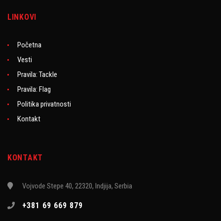
LINKOVI
Početna
Vesti
Pravila: Tackle
Pravila: Flag
Politika privatnosti
Kontakt
KONTAKT
Vojvode Stepe 40, 22320, Indjija, Serbia
+381 69 669 879