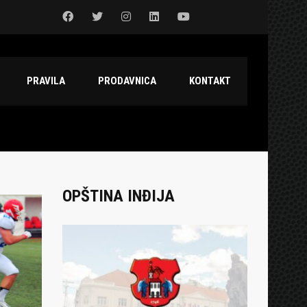
PRAVILA
PRODAVNICA
KONTAKT
OPŠTINA INĐIJA