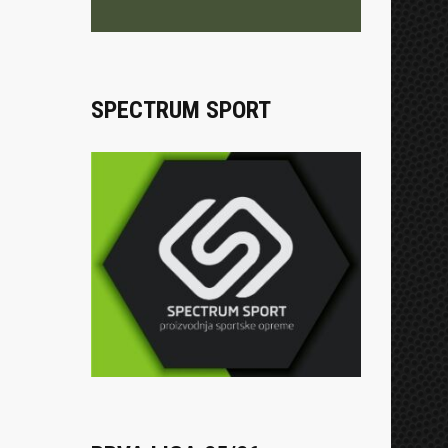
SPECTRUM SPORT