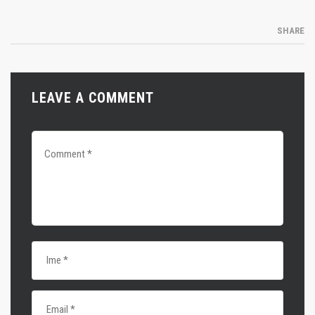
SHARE
LEAVE A COMMENT