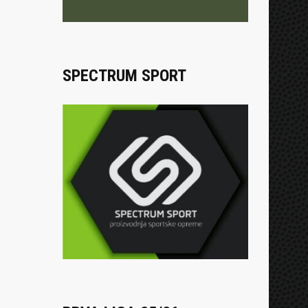
SPECTRUM SPORT