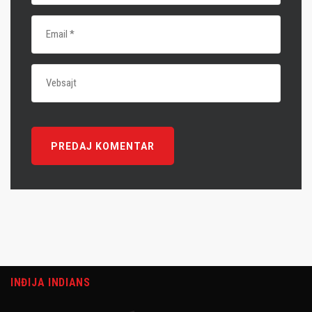
INĐIJA INDIANS