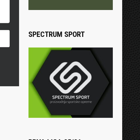
SPECTRUM SPORT