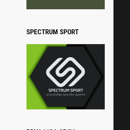
SPECTRUM SPORT