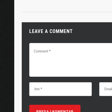
LEAVE A COMMENT