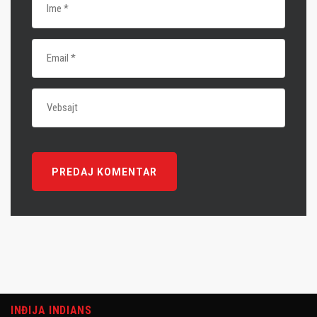
INĐIJA INDIANS