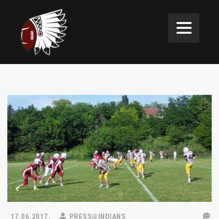
17.06.2017.
PRESS@INDIANS