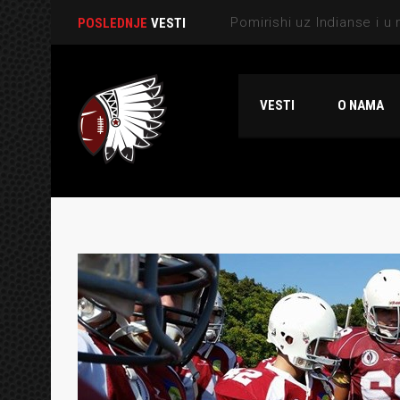
POSLEDNJE
VESTI
VESTI
O NAMA