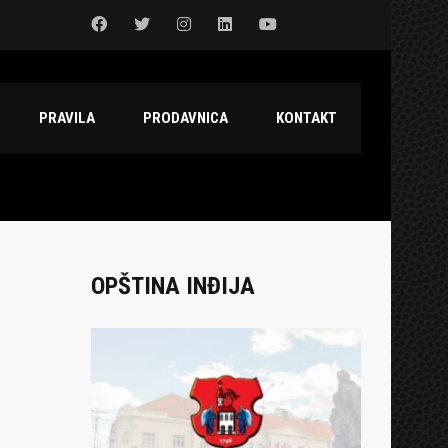
PRAVILA
PRODAVNICA
KONTAKT
OPŠTINA INĐIJA