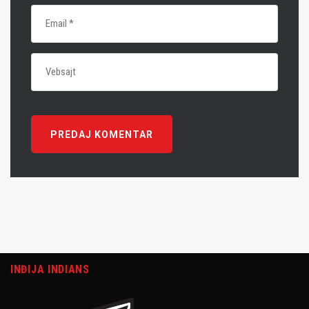
INĐIJA INDIANS