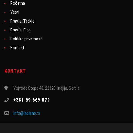
Početna
Vesti
Pravila: Tackle
Pravila: Flag
Politika privatnosti
Kontakt
KONTAKT
Vojvode Stepe 40, 22320, Indjija, Serbia
+381 69 669 879
info@indians.rs