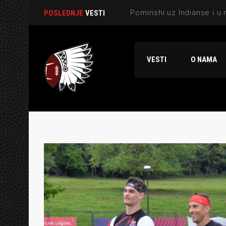
POSLEDNJE
VESTI
VESTI
O NAMA