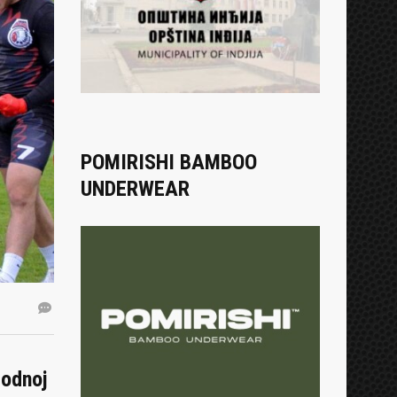
POMIRISHI BAMBOO
UNDERWEAR
rodnoj