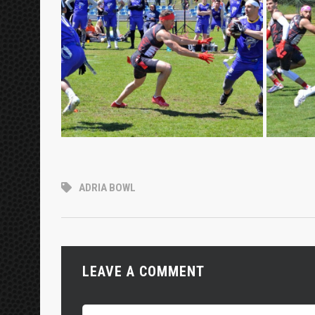
ADRIA BOWL
LEAVE A COMMENT