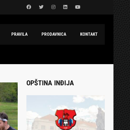
PRAVILA
PRODAVNICA
KONTAKT
OPŠTINA INĐIJA