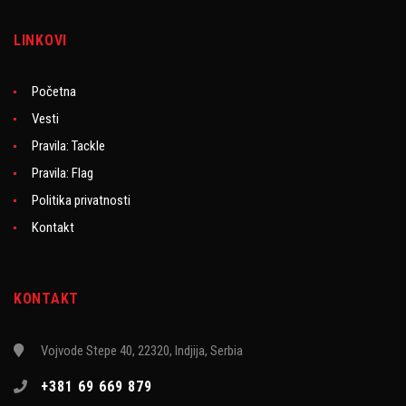
LINKOVI
Početna
Vesti
Pravila: Tackle
Pravila: Flag
Politika privatnosti
Kontakt
KONTAKT
Vojvode Stepe 40, 22320, Indjija, Serbia
+381 69 669 879