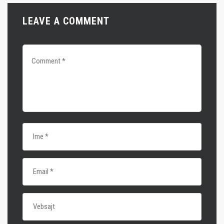
LEAVE A COMMENT