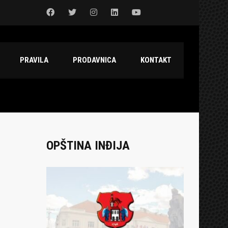
PRAVILA
PRODAVNICA
KONTAKT
OPŠTINA INĐIJA