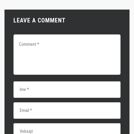
LEAVE A COMMENT