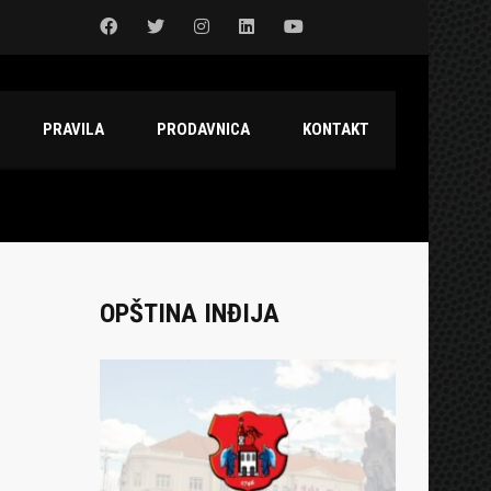
PRAVILA
PRODAVNICA
KONTAKT
OPŠTINA INĐIJA