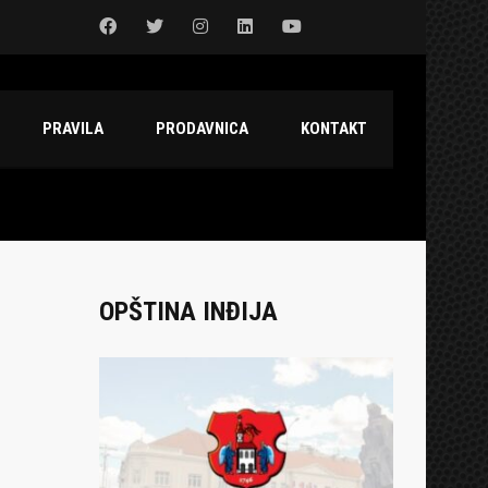
PRAVILA
PRODAVNICA
KONTAKT
OPŠTINA INĐIJA