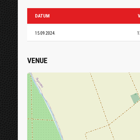
DATUM
15.09.2024.
1
VENUE