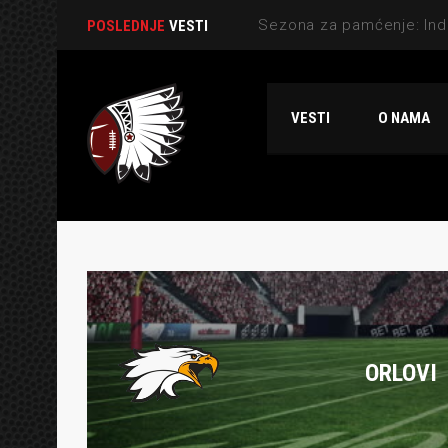
POSLEDNJE
VESTI
VESTI
O NAMA
ORLOVI