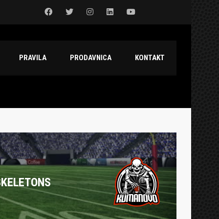
PRAVILA
PRODAVNICA
KONTAKT
SKELETONS